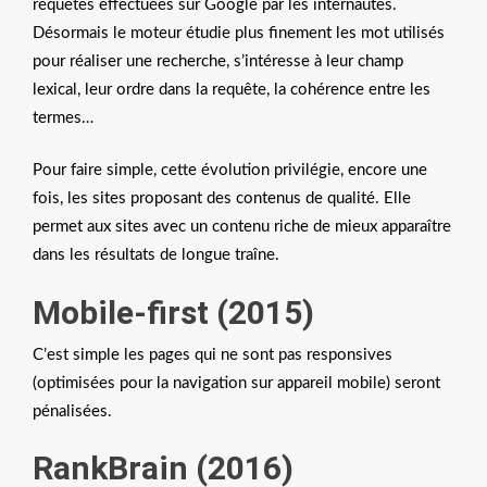
requêtes effectuées sur Google par les internautes.
Désormais le moteur étudie plus finement les mot utilisés
pour réaliser une recherche, s’intéresse à leur champ
lexical, leur ordre dans la requête, la cohérence entre les
termes…
Pour faire simple, cette évolution privilégie, encore une
fois, les sites proposant des contenus de qualité. Elle
permet aux sites avec un contenu riche de mieux apparaître
dans les résultats de longue traîne.
Mobile-first (2015)
C’est simple les pages qui ne sont pas responsives
(optimisées pour la navigation sur appareil mobile) seront
pénalisées.
RankBrain (2016)