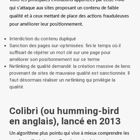
qui s’attaque aux sites proposant un contenu de faible
qualité et à ceux mettant de place des actions frauduleuses
pour améliorer leur positionnement.
Interdiction du contenu dupliqué
Sanction des pages sur-optimisées: fini le temps où il
suffisait de répéter un mot clé sur une page pour
améliorer son positionnement sur ce terme
Netlinking de qualité demandé: la création massive de liens
provenant de sites de mauvaise qualité est sanctionnée. Il
faut désormais réaliser un netlinking qui privilégie la
qualité.
Colibri (ou humming-bird
en anglais), lancé en 2013
Un algorithme plus pointu qui vise à mieux comprendre les