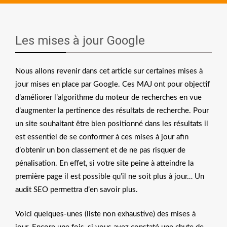
Les mises à jour Google
Nous allons revenir dans cet article sur certaines mises à
jour mises en place par Google. Ces MAJ ont pour objectif
d’améliorer l’algorithme du moteur de recherches en vue
d’augmenter la pertinence des résultats de recherche. Pour
un site souhaitant être bien positionné dans les résultats il
est essentiel de se conformer à ces mises à jour afin
d’obtenir un bon classement et de ne pas risquer de
pénalisation. En effet, si votre site peine à atteindre la
première page il est possible qu’il ne soit plus à jour… Un
audit SEO permettra d’en savoir plus.
Voici quelques-unes (liste non exhaustive) des mises à