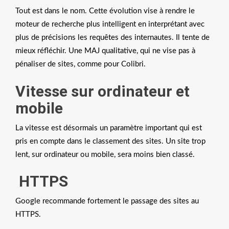
Tout est dans le nom. Cette évolution vise à rendre le
moteur de recherche plus intelligent en interprétant avec
plus de précisions les requêtes des internautes. Il tente de
mieux réfléchir. Une MAJ qualitative, qui ne vise pas à
pénaliser de sites, comme pour Colibri.
Vitesse sur ordinateur et
mobile
La vitesse est désormais un paramètre important qui est
pris en compte dans le classement des sites. Un site trop
lent, sur ordinateur ou mobile, sera moins bien classé.
HTTPS
Google recommande fortement le passage des sites au
HTTPS.