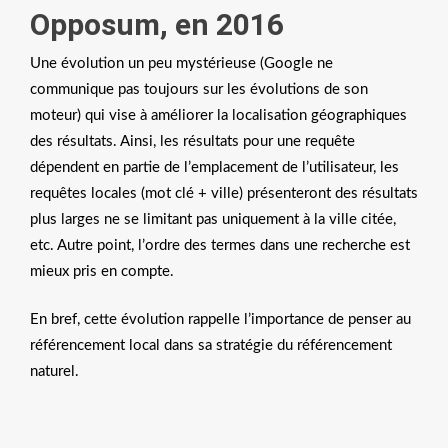
Opposum, en 2016
Une évolution un peu mystérieuse (Google ne
communique pas toujours sur les évolutions de son
moteur) qui vise à améliorer la localisation géographiques
des résultats. Ainsi, les résultats pour une requête
dépendent en partie de l’emplacement de l’utilisateur, les
requêtes locales (mot clé + ville) présenteront des résultats
plus larges ne se limitant pas uniquement à la ville citée,
etc. Autre point, l’ordre des termes dans une recherche est
mieux pris en compte.
En bref, cette évolution rappelle l’importance de penser au
référencement local dans sa stratégie du référencement
naturel.